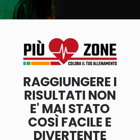
RAGGIUNGERE I
RISULTATI NON
E' MAI STATO
COSÌ FACILE E
DIVERTENTE