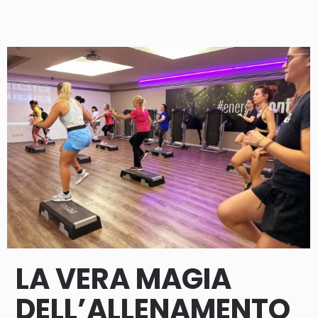
LA VERA MAGIA
DELL’ALLENAMENTO