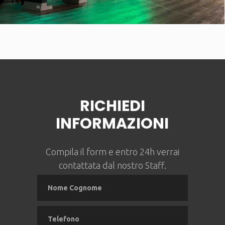
RICHIEDI
INFORMAZIONI
Compila il form e entro 24h verrai
contattata dal nostro Staff.