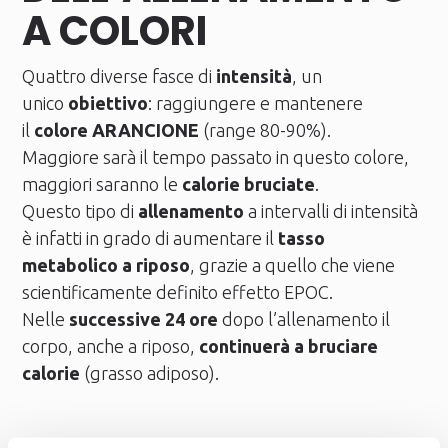
A COLORI
Quattro diverse fasce di
intensità
, un
unico
obiettivo
: raggiungere e mantenere
il
colore ARANCIONE
(range 80-90%).
Maggiore sarà il tempo passato in questo colore,
maggiori saranno le
calorie bruciate
.
Questo tipo di
allenamento
a intervalli di intensità
è infatti in grado di aumentare il
tasso
metabolico a riposo
, grazie a quello che viene
scientificamente definito effetto EPOC.
Nelle
successive 24 ore
dopo l’allenamento il
corpo, anche a riposo,
continuerà a bruciare
calorie
(grasso adiposo).