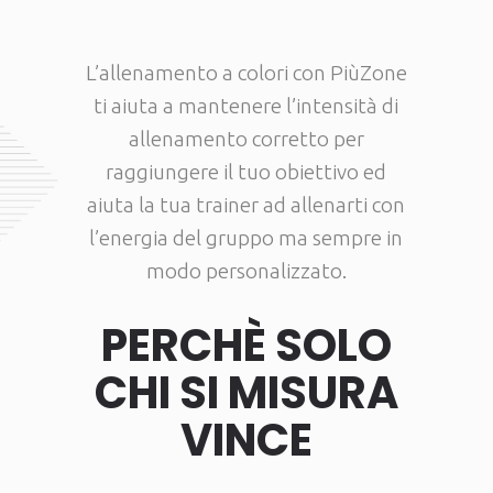
L’allenamento a colori con PiùZone
ti aiuta a mantenere l’intensità di
allenamento corretto per
raggiungere il tuo obiettivo ed
aiuta la tua trainer ad allenarti con
l’energia del gruppo ma sempre in
modo personalizzato.
PERCHÈ SOLO
CHI SI MISURA
VINCE