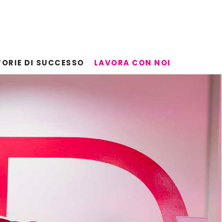
TORIE DI SUCCESSO
LAVORA CON NOI