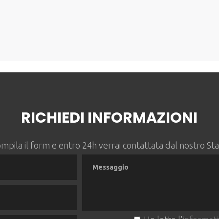
RICHIEDI INFORMAZIONI
mpila il form e entro 24h verrai contattata dal nostro Sta