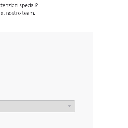
tenzioni speciali?
 nel nostro team.