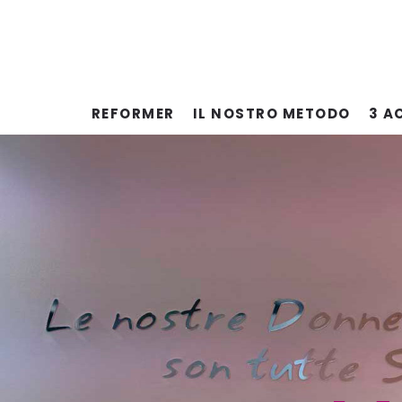
REFORMER
IL NOSTRO METODO
3 A