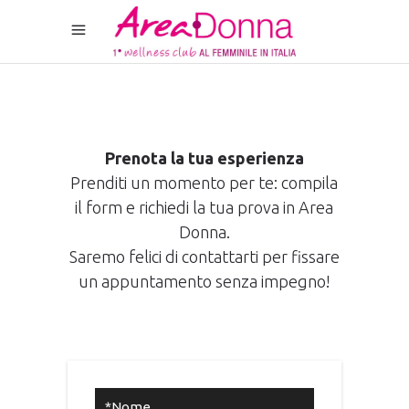
Prenota la tua esperienza
Prenditi un momento per te: compila
il form e richiedi la tua prova in Area
Donna.
Saremo felici di contattarti per fissare
un appuntamento senza impegno!